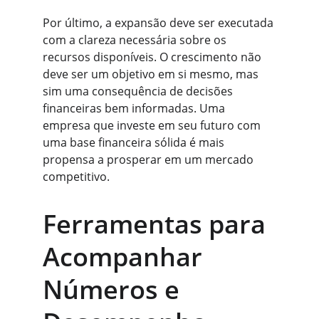
Por último, a expansão deve ser executada 
com a clareza necessária sobre os 
recursos disponíveis. O crescimento não 
deve ser um objetivo em si mesmo, mas 
sim uma consequência de decisões 
financeiras bem informadas. Uma 
empresa que investe em seu futuro com 
uma base financeira sólida é mais 
propensa a prosperar em um mercado 
competitivo.
Ferramentas para 
Acompanhar 
Números e 