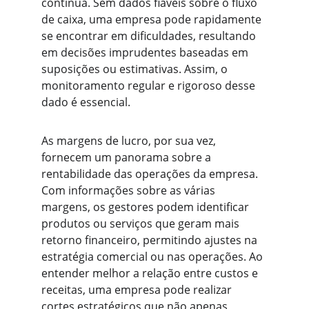
contínua. Sem dados fiáveis sobre o fluxo 
de caixa, uma empresa pode rapidamente 
se encontrar em dificuldades, resultando 
em decisões imprudentes baseadas em 
suposições ou estimativas. Assim, o 
monitoramento regular e rigoroso desse 
dado é essencial.
As margens de lucro, por sua vez, 
fornecem um panorama sobre a 
rentabilidade das operações da empresa. 
Com informações sobre as várias 
margens, os gestores podem identificar 
produtos ou serviços que geram mais 
retorno financeiro, permitindo ajustes na 
estratégia comercial ou nas operações. Ao 
entender melhor a relação entre custos e 
receitas, uma empresa pode realizar 
cortes estratégicos que não apenas 