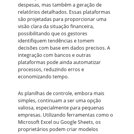
despesas, mas também a geração de 
relatórios detalhados. Essas plataformas 
são projetadas para proporcionar uma 
visão clara da situação financeira, 
possibilitando que os gestores 
identifiquem tendências e tomem 
decisões com base em dados precisos. A 
integração com bancos e outras 
plataformas pode ainda automatizar 
processos, reduzindo erros e 
economizando tempo.
As planilhas de controle, embora mais 
simples, continuam a ser uma opção 
valiosa, especialmente para pequenas 
empresas. Utilizando ferramentas como o 
Microsoft Excel ou Google Sheets, os 
proprietários podem criar modelos 