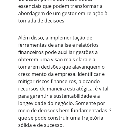
essenciais que podem transformar a 
abordagem de um gestor em relação à 
tomada de decisões.
Além disso, a implementação de 
ferramentas de análise e relatórios 
financeiros pode auxiliar gestões a 
obterem uma visão mais clara e a 
tomarem decisões que alavanquem o 
crescimento da empresa. Identificar e 
mitigar riscos financeiros, alocando 
recursos de maneira estratégica, é vital 
para garantir a sustentabilidade e a 
longevidade do negócio. Somente por 
meio de decisões bem fundamentadas é 
que se pode construir uma trajetória 
sólida e de sucesso.