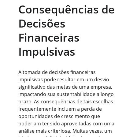
Consequências de 
Decisões 
Financeiras 
Impulsivas
A tomada de decisões financeiras 
impulsivas pode resultar em um desvio 
significativo das metas de uma empresa, 
impactando sua sustentabilidade a longo 
prazo. As consequências de tais escolhas 
frequentemente incluem a perda de 
oportunidades de crescimento que 
poderiam ter sido aproveitadas com uma 
análise mais criteriosa. Muitas vezes, um 