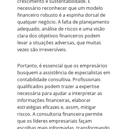
crescimento e sustentabilidade. É 
necessário reconhecer que um modelo 
financeiro robusto é a espinha dorsal de 
qualquer negócio. A falta de planejamento 
adequado, análise de riscos e uma visão 
clara dos objetivos financeiros podem 
levar a situações adversas, que muitas 
vezes são irreversíveis.
Portanto, é essencial que os empresários 
busquem a assistência de especialistas em 
contabilidade consultiva. Profissionais 
qualificados podem trazer a expertise 
necessária para ajudar a interpretar as 
informações financeiras, elaborar 
estratégias eficazes e, assim, mitigar 
riscos. A consultoria financeira permite 
que os líderes empresariais façam 
escolhas mais informadas, transformando 