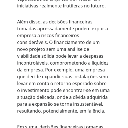
iniciativas realmente frutíferas no futuro.
Além disso, as decisões financeiras 
tomadas apressadamente podem expor a 
empresa a riscos financeiros 
consideráveis. O financiamento de um 
novo projeto sem uma análise de 
viabilidade sólida pode levar a despesas 
incontroláveis, comprometendo a liquidez 
da empresa. Por exemplo, uma empresa 
que decide expandir suas instalações sem 
levar em conta o retorno esperado sobre 
o investimento pode encontrar-se em uma 
situação delicada, onde a dívida adquirida 
para a expansão se torna insustentável, 
resultando, potencialmente, em falência.
Em suma, decisões financeiras tomadas 