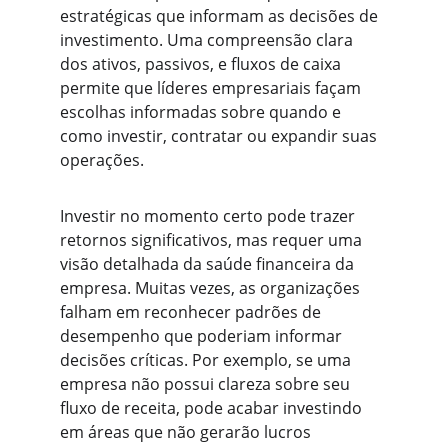
estratégicas que informam as decisões de 
investimento. Uma compreensão clara 
dos ativos, passivos, e fluxos de caixa 
permite que líderes empresariais façam 
escolhas informadas sobre quando e 
como investir, contratar ou expandir suas 
operações.
Investir no momento certo pode trazer 
retornos significativos, mas requer uma 
visão detalhada da saúde financeira da 
empresa. Muitas vezes, as organizações 
falham em reconhecer padrões de 
desempenho que poderiam informar 
decisões críticas. Por exemplo, se uma 
empresa não possui clareza sobre seu 
fluxo de receita, pode acabar investindo 
em áreas que não gerarão lucros 