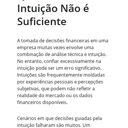
Intuição Não é 
Suficiente
A tomada de decisões financeiras em uma 
empresa muitas vezes envolve uma 
combinação de análise técnica e intuição. 
No entanto, confiar excessivamente na 
intuição pode ser um erro significativo. 
Intuições são frequentemente moldadas 
por experiências pessoais e percepções 
subjetivas, que podem não refletir a 
realidade do mercado ou os dados 
financeiros disponíveis.
Cenários em que decisões guiadas pela 
intuição falharam são muitos. Um 