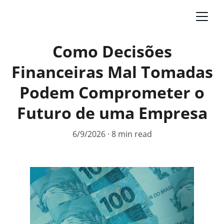
Como Decisões
Financeiras Mal Tomadas
Podem Comprometer o
Futuro de uma Empresa
6/9/2026
8 min read