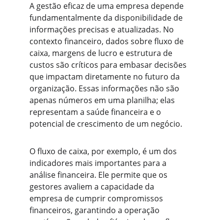
A gestão eficaz de uma empresa depende 
fundamentalmente da disponibilidade de 
informações precisas e atualizadas. No 
contexto financeiro, dados sobre fluxo de 
caixa, margens de lucro e estrutura de 
custos são críticos para embasar decisões 
que impactam diretamente no futuro da 
organização. Essas informações não são 
apenas números em uma planilha; elas 
representam a saúde financeira e o 
potencial de crescimento de um negócio.
O fluxo de caixa, por exemplo, é um dos 
indicadores mais importantes para a 
análise financeira. Ele permite que os 
gestores avaliem a capacidade da 
empresa de cumprir compromissos 
financeiros, garantindo a operação 