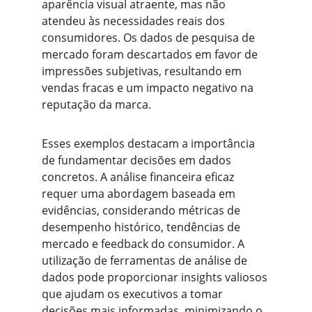
aparência visual atraente, mas não 
atendeu às necessidades reais dos 
consumidores. Os dados de pesquisa de 
mercado foram descartados em favor de 
impressões subjetivas, resultando em 
vendas fracas e um impacto negativo na 
reputação da marca.
Esses exemplos destacam a importância 
de fundamentar decisões em dados 
concretos. A análise financeira eficaz 
requer uma abordagem baseada em 
evidências, considerando métricas de 
desempenho histórico, tendências de 
mercado e feedback do consumidor. A 
utilização de ferramentas de análise de 
dados pode proporcionar insights valiosos 
que ajudam os executivos a tomar 
decisões mais informadas, minimizando o 