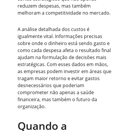
reduzem despesas, mas também 
melhoram a competitividade no mercado.
A análise detalhada dos custos é 
igualmente vital. Informações precisas 
sobre onde o dinheiro está sendo gasto e 
como cada despesa afeta o resultado final 
ajudam na formulação de decisões mais 
estratégicas. Com esses dados em mãos, 
as empresas podem investir em áreas que 
tragam maior retorno e evitar gastos 
desnecessários que poderiam 
comprometer não apenas a saúde 
financeira, mas também o futuro da 
organização.
Quando a 