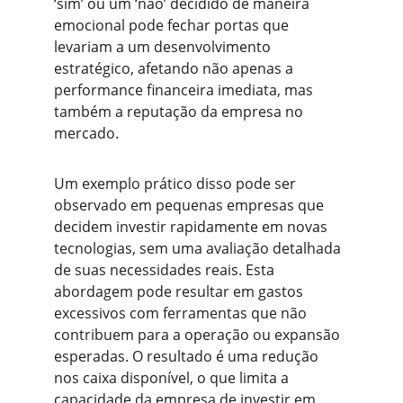
‘sim’ ou um ‘não’ decidido de maneira 
emocional pode fechar portas que 
levariam a um desenvolvimento 
estratégico, afetando não apenas a 
performance financeira imediata, mas 
também a reputação da empresa no 
mercado.
Um exemplo prático disso pode ser 
observado em pequenas empresas que 
decidem investir rapidamente em novas 
tecnologias, sem uma avaliação detalhada 
de suas necessidades reais. Esta 
abordagem pode resultar em gastos 
excessivos com ferramentas que não 
contribuem para a operação ou expansão 
esperadas. O resultado é uma redução 
nos caixa disponível, o que limita a 
capacidade da empresa de investir em 