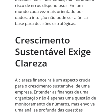
risco de erros dispendiosos. Em um 
mundo cada vez mais orientado por 
dados, a intuição não pode ser a única 
base para decisões estratégicas.
Crescimento 
Sustentável Exige 
Clareza
A clareza financeira é um aspecto crucial 
para o crescimento sustentável de uma 
empresa. Entender as finanças de uma 
organização não é apenas uma questão de 
monitoramento de números, mas envolve 
uma análise profunda das questões 