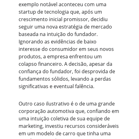
exemplo notável aconteceu com uma 
startup de tecnologia que, após um 
crescimento inicial promissor, decidiu 
seguir uma nova estratégia de mercado 
baseada na intuição do fundador. 
Ignorando as evidências de baixo 
interesse do consumidor em seus novos 
produtos, a empresa enfrentou um 
colapso financeiro. A decisão, apesar da 
confiança do fundador, foi desprovida de 
fundamentos sólidos, levando a perdas 
significativas e eventual falência.
Outro caso ilustrativo é o de uma grande 
corporação automotiva que, confiando em 
uma intuição coletiva de sua equipe de 
marketing, investiu recursos consideráveis 
em um modelo de carro que tinha uma 