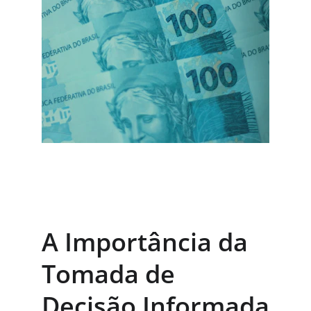
A Importância da 
Tomada de 
Decisão Informada