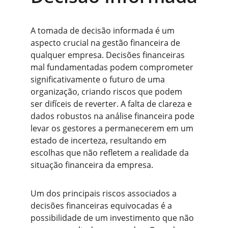
A tomada de decisão informada é um 
aspecto crucial na gestão financeira de 
qualquer empresa. Decisões financeiras 
mal fundamentadas podem comprometer 
significativamente o futuro de uma 
organização, criando riscos que podem 
ser difíceis de reverter. A falta de clareza e 
dados robustos na análise financeira pode 
levar os gestores a permanecerem em um 
estado de incerteza, resultando em 
escolhas que não refletem a realidade da 
situação financeira da empresa.
Um dos principais riscos associados a 
decisões financeiras equivocadas é a 
possibilidade de um investimento que não 