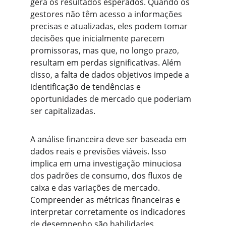
gera os resultados esperados. Quando os 
gestores não têm acesso a informações 
precisas e atualizadas, eles podem tomar 
decisões que inicialmente parecem 
promissoras, mas que, no longo prazo, 
resultam em perdas significativas. Além 
disso, a falta de dados objetivos impede a 
identificação de tendências e 
oportunidades de mercado que poderiam 
ser capitalizadas.
A análise financeira deve ser baseada em 
dados reais e previsões viáveis. Isso 
implica em uma investigação minuciosa 
dos padrões de consumo, dos fluxos de 
caixa e das variações de mercado. 
Compreender as métricas financeiras e 
interpretar corretamente os indicadores 
de desempenho são habilidades 