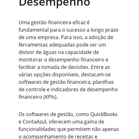
Desempenho
Uma gestão financeira eficaz é 
fundamental para o sucesso a longo prazo 
de uma empresa. Para isso, a adoção de 
ferramentas adequadas pode ser um 
divisor de águas na capacidade de 
monitorar o desempenho financeiro e 
facilitar a tomada de decisões. Entre as 
várias opções disponíveis, destacam-se 
softwares de gestão financeira, planilhas 
de controle e indicadores de desempenho 
financeiro (KPIs).
Os softwares de gestão, como QuickBooks 
e ContaAzul, oferecem uma gama de 
funcionalidades que permitem não apenas 
o acompanhamento de receitas e 