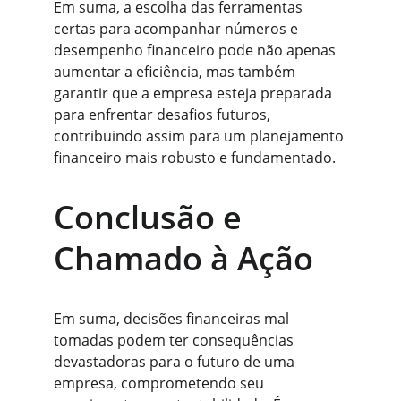
Em suma, a escolha das ferramentas 
certas para acompanhar números e 
desempenho financeiro pode não apenas 
aumentar a eficiência, mas também 
garantir que a empresa esteja preparada 
para enfrentar desafios futuros, 
contribuindo assim para um planejamento 
financeiro mais robusto e fundamentado.
Conclusão e 
Chamado à Ação
Em suma, decisões financeiras mal 
tomadas podem ter consequências 
devastadoras para o futuro de uma 
empresa, comprometendo seu 