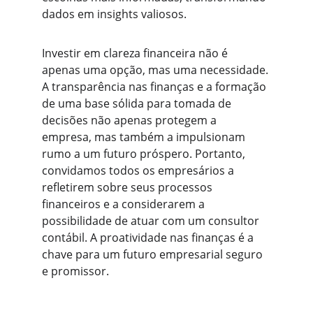
dados em insights valiosos.
Investir em clareza financeira não é 
apenas uma opção, mas uma necessidade. 
A transparência nas finanças e a formação 
de uma base sólida para tomada de 
decisões não apenas protegem a 
empresa, mas também a impulsionam 
rumo a um futuro próspero. Portanto, 
convidamos todos os empresários a 
refletirem sobre seus processos 
financeiros e a considerarem a 
possibilidade de atuar com um consultor 
contábil. A proatividade nas finanças é a 
chave para um futuro empresarial seguro 
e promissor.