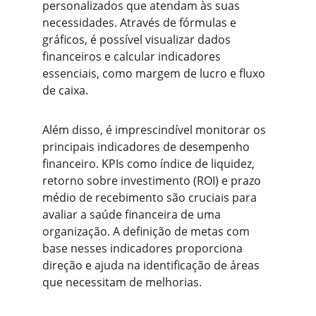
personalizados que atendam às suas 
necessidades. Através de fórmulas e 
gráficos, é possível visualizar dados 
financeiros e calcular indicadores 
essenciais, como margem de lucro e fluxo 
de caixa.
Além disso, é imprescindível monitorar os 
principais indicadores de desempenho 
financeiro. KPIs como índice de liquidez, 
retorno sobre investimento (ROI) e prazo 
médio de recebimento são cruciais para 
avaliar a saúde financeira de uma 
organização. A definição de metas com 
base nesses indicadores proporciona 
direção e ajuda na identificação de áreas 
que necessitam de melhorias.