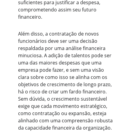
suficientes para justificar a despesa, 
comprometendo assim seu futuro 
financeiro.
Além disso, a contratação de novos 
funcionários deve ser uma decisão 
respaldada por uma análise financeira 
minuciosa. A adição de talentos pode ser 
uma das maiores despesas que uma 
empresa pode fazer, e sem uma visão 
clara sobre como isso se alinha com os 
objetivos de crescimento de longo prazo, 
há o risco de criar um fardo financeiro. 
Sem dúvida, o crescimento sustentável 
exige que cada movimento estratégico, 
como contratação ou expansão, esteja 
alinhado com uma compreensão robusta 
da capacidade financeira da organização.