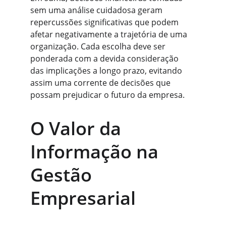
sem uma análise cuidadosa geram 
repercussões significativas que podem 
afetar negativamente a trajetória de uma 
organização. Cada escolha deve ser 
ponderada com a devida consideração 
das implicações a longo prazo, evitando 
assim uma corrente de decisões que 
possam prejudicar o futuro da empresa.
O Valor da 
Informação na 
Gestão 
Empresarial