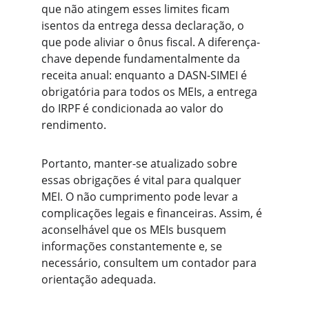
que não atingem esses limites ficam 
isentos da entrega dessa declaração, o 
que pode aliviar o ônus fiscal. A diferença-
chave depende fundamentalmente da 
receita anual: enquanto a DASN-SIMEI é 
obrigatória para todos os MEIs, a entrega 
do IRPF é condicionada ao valor do 
rendimento.
Portanto, manter-se atualizado sobre 
essas obrigações é vital para qualquer 
MEI. O não cumprimento pode levar a 
complicações legais e financeiras. Assim, é 
aconselhável que os MEIs busquem 
informações constantemente e, se 
necessário, consultem um contador para 
orientação adequada.