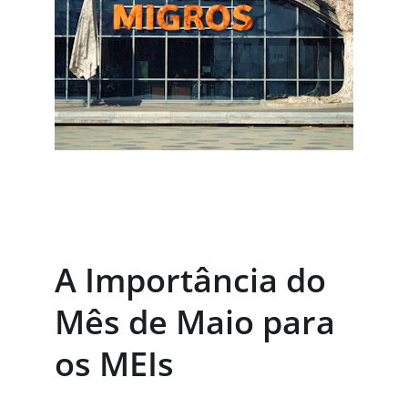
A Importância do 
Mês de Maio para 
os MEIs