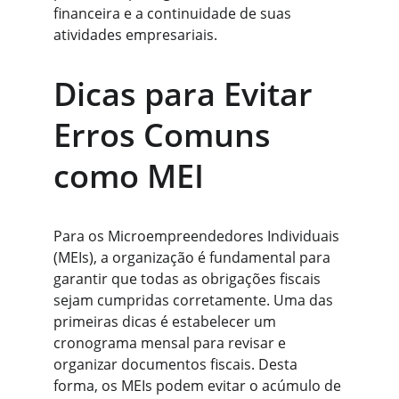
financeira e a continuidade de suas 
atividades empresariais.
Dicas para Evitar 
Erros Comuns 
como MEI
Para os Microempreendedores Individuais 
(MEIs), a organização é fundamental para 
garantir que todas as obrigações fiscais 
sejam cumpridas corretamente. Uma das 
primeiras dicas é estabelecer um 
cronograma mensal para revisar e 
organizar documentos fiscais. Desta 
forma, os MEIs podem evitar o acúmulo de 