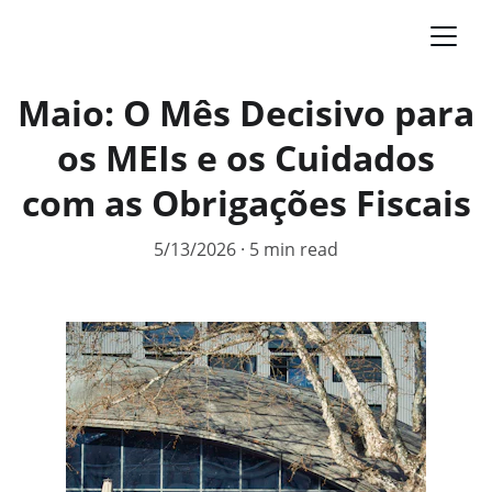
Maio: O Mês Decisivo para
os MEIs e os Cuidados
com as Obrigações Fiscais
5/13/2026
5 min read