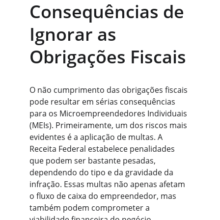
Consequências de 
Ignorar as 
Obrigações Fiscais
O não cumprimento das obrigações fiscais 
pode resultar em sérias consequências 
para os Microempreendedores Individuais 
(MEIs). Primeiramente, um dos riscos mais 
evidentes é a aplicação de multas. A 
Receita Federal estabelece penalidades 
que podem ser bastante pesadas, 
dependendo do tipo e da gravidade da 
infração. Essas multas não apenas afetam 
o fluxo de caixa do empreendedor, mas 
também podem comprometer a 
viabilidade financeira do negócio.