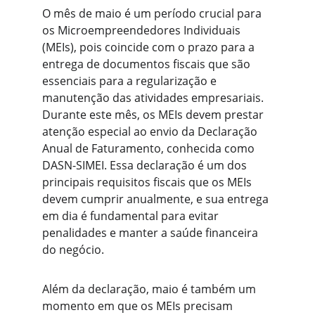
O mês de maio é um período crucial para 
os Microempreendedores Individuais 
(MEIs), pois coincide com o prazo para a 
entrega de documentos fiscais que são 
essenciais para a regularização e 
manutenção das atividades empresariais. 
Durante este mês, os MEIs devem prestar 
atenção especial ao envio da Declaração 
Anual de Faturamento, conhecida como 
DASN-SIMEI. Essa declaração é um dos 
principais requisitos fiscais que os MEIs 
devem cumprir anualmente, e sua entrega 
em dia é fundamental para evitar 
penalidades e manter a saúde financeira 
do negócio.
Além da declaração, maio é também um 
momento em que os MEIs precisam 