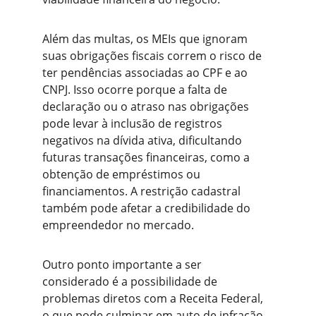
Além das multas, os MEIs que ignoram 
suas obrigações fiscais correm o risco de 
ter pendências associadas ao CPF e ao 
CNPJ. Isso ocorre porque a falta de 
declaração ou o atraso nas obrigações 
pode levar à inclusão de registros 
negativos na dívida ativa, dificultando 
futuras transações financeiras, como a 
obtenção de empréstimos ou 
financiamentos. A restrição cadastral 
também pode afetar a credibilidade do 
empreendedor no mercado.
Outro ponto importante a ser 
considerado é a possibilidade de 
problemas diretos com a Receita Federal, 
o que pode culminar em auto de infração 