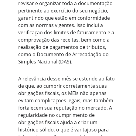
revisar e organizar toda a documentação 
pertinente ao exercício do seu negócio, 
garantindo que estão em conformidade 
com as normas vigentes. Isso inclui a 
verificação dos limites de faturamento e a 
comprovação das receitas, bem como a 
realização de pagamentos de tributos, 
como o Documento de Arrecadação do 
Simples Nacional (DAS).
A relevância desse mês se estende ao fato 
de que, ao cumprir corretamente suas 
obrigações fiscais, os MEIs não apenas 
evitam complicações legais, mas também 
fortalecem sua reputação no mercado. A 
regularidade no cumprimento de 
obrigações fiscais ajuda a criar um 
histórico sólido, o que é vantajoso para 