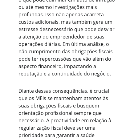
ou até mesmo investigações mais 
profundas. Isso não apenas acarreta 
custos adicionais, mas também gera um 
estresse desnecessário que pode desviar 
a atenção do empreendedor de suas 
operações diárias. Em última análise, o 
não cumprimento das obrigações fiscais 
pode ter repercussões que vão além do 
aspecto financeiro, impactando a 
reputação e a continuidade do negócio.
Diante dessas consequências, é crucial 
que os MEIs se mantenham atentos às 
suas obrigações fiscais e busquem 
orientação profissional sempre que 
necessário. A proatividade em relação à 
regularização fiscal deve ser uma 
prioridade para garantir a saúde 