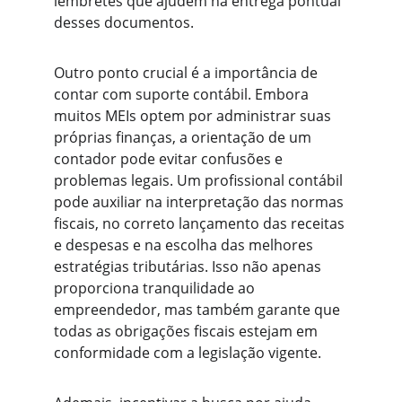
lembretes que ajudem na entrega pontual 
desses documentos.
Outro ponto crucial é a importância de 
contar com suporte contábil. Embora 
muitos MEIs optem por administrar suas 
próprias finanças, a orientação de um 
contador pode evitar confusões e 
problemas legais. Um profissional contábil 
pode auxiliar na interpretação das normas 
fiscais, no correto lançamento das receitas 
e despesas e na escolha das melhores 
estratégias tributárias. Isso não apenas 
proporciona tranquilidade ao 
empreendedor, mas também garante que 
todas as obrigações fiscais estejam em 
conformidade com a legislação vigente.