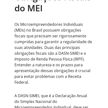
do MEI
Os Microempreendedores Individuais 
(MEIs) no Brasil possuem obrigações 
fiscais que precisam ser rigorosamente 
cumpridas para garantir a regularidade de 
suas atividades. Duas das principais 
obrigações fiscais são a DASN-SIMEI e o 
Imposto de Renda Pessoa Física (IRPF). 
Entender a natureza e os prazos para 
apresentação dessas obrigações é crucial 
para evitar problemas com a Receita 
Federal.
A DASN-SIMEI, que é a Declaração Anual 
do Simples Nacional do 
Microempreendedor Individual, deve ser 