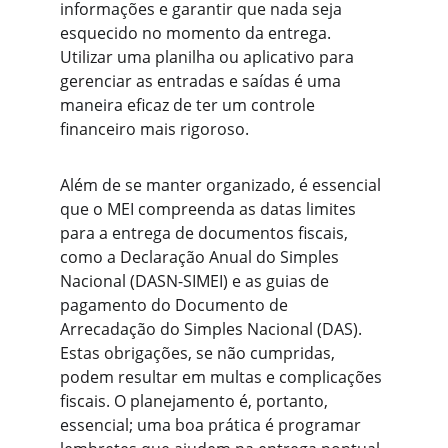
informações e garantir que nada seja 
esquecido no momento da entrega. 
Utilizar uma planilha ou aplicativo para 
gerenciar as entradas e saídas é uma 
maneira eficaz de ter um controle 
financeiro mais rigoroso.
Além de se manter organizado, é essencial 
que o MEI compreenda as datas limites 
para a entrega de documentos fiscais, 
como a Declaração Anual do Simples 
Nacional (DASN-SIMEI) e as guias de 
pagamento do Documento de 
Arrecadação do Simples Nacional (DAS). 
Estas obrigações, se não cumpridas, 
podem resultar em multas e complicações 
fiscais. O planejamento é, portanto, 
essencial; uma boa prática é programar 