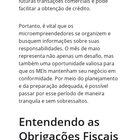
futuras transações comerciais e pode 
facilitar a obtenção de crédito.
Portanto, é vital que os 
microempreendedores se organizem e 
busquem informações sobre suas 
responsabilidades. O mês de maio 
representa não apenas um desafio, mas 
também uma oportunidade valiosa para 
que os MEIs mantenham seu negócio em 
conformidade. Por meio do planejamento 
e da preparação adequada, é possível 
passar por esse período de maneira 
tranquila e sem sobressaltos.
Entendendo as 
Obrigações Fiscais 