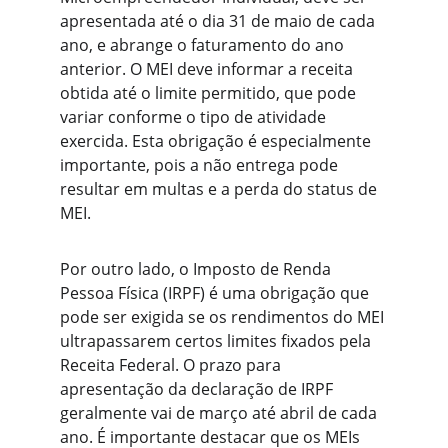
apresentada até o dia 31 de maio de cada 
ano, e abrange o faturamento do ano 
anterior. O MEI deve informar a receita 
obtida até o limite permitido, que pode 
variar conforme o tipo de atividade 
exercida. Esta obrigação é especialmente 
importante, pois a não entrega pode 
resultar em multas e a perda do status de 
MEI.
Por outro lado, o Imposto de Renda 
Pessoa Física (IRPF) é uma obrigação que 
pode ser exigida se os rendimentos do MEI 
ultrapassarem certos limites fixados pela 
Receita Federal. O prazo para 
apresentação da declaração de IRPF 
geralmente vai de março até abril de cada 
ano. É importante destacar que os MEIs 