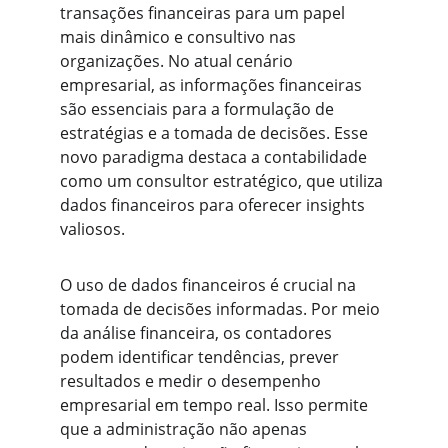
transações financeiras para um papel 
mais dinâmico e consultivo nas 
organizações. No atual cenário 
empresarial, as informações financeiras 
são essenciais para a formulação de 
estratégias e a tomada de decisões. Esse 
novo paradigma destaca a contabilidade 
como um consultor estratégico, que utiliza 
dados financeiros para oferecer insights 
valiosos.
O uso de dados financeiros é crucial na 
tomada de decisões informadas. Por meio 
da análise financeira, os contadores 
podem identificar tendências, prever 
resultados e medir o desempenho 
empresarial em tempo real. Isso permite 
que a administração não apenas 