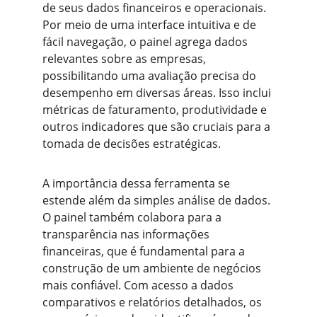
de seus dados financeiros e operacionais. 
Por meio de uma interface intuitiva e de 
fácil navegação, o painel agrega dados 
relevantes sobre as empresas, 
possibilitando uma avaliação precisa do 
desempenho em diversas áreas. Isso inclui 
métricas de faturamento, produtividade e 
outros indicadores que são cruciais para a 
tomada de decisões estratégicas.
A importância dessa ferramenta se 
estende além da simples análise de dados. 
O painel também colabora para a 
transparência nas informações 
financeiras, que é fundamental para a 
construção de um ambiente de negócios 
mais confiável. Com acesso a dados 
comparativos e relatórios detalhados, os 