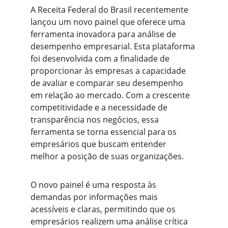
A Receita Federal do Brasil recentemente 
lançou um novo painel que oferece uma 
ferramenta inovadora para análise de 
desempenho empresarial. Esta plataforma 
foi desenvolvida com a finalidade de 
proporcionar às empresas a capacidade 
de avaliar e comparar seu desempenho 
em relação ao mercado. Com a crescente 
competitividade e a necessidade de 
transparência nos negócios, essa 
ferramenta se torna essencial para os 
empresários que buscam entender 
melhor a posição de suas organizações.
O novo painel é uma resposta às 
demandas por informações mais 
acessíveis e claras, permitindo que os 
empresários realizem uma análise crítica 