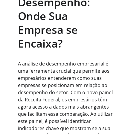
Desempenho: 
Onde Sua 
Empresa se 
Encaixa?
A análise de desempenho empresarial é 
uma ferramenta crucial que permite aos 
empresários entenderem como suas 
empresas se posicionam em relação ao 
desempenho do setor. Com o novo painel 
da Receita Federal, os empresários têm 
agora acesso a dados mais abrangentes 
que facilitam essa comparação. Ao utilizar 
este painel, é possível identificar 
indicadores chave que mostram se a sua 