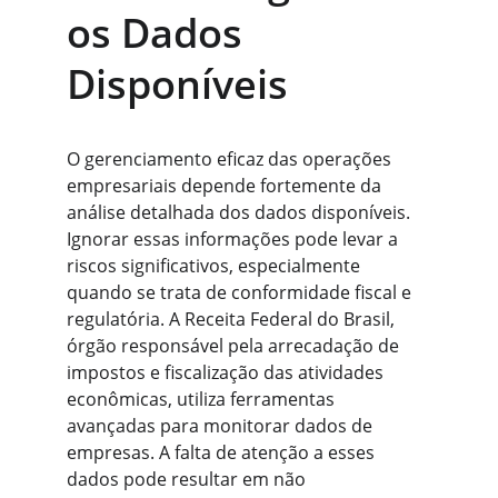
os Dados 
Disponíveis
O gerenciamento eficaz das operações 
empresariais depende fortemente da 
análise detalhada dos dados disponíveis. 
Ignorar essas informações pode levar a 
riscos significativos, especialmente 
quando se trata de conformidade fiscal e 
regulatória. A Receita Federal do Brasil, 
órgão responsável pela arrecadação de 
impostos e fiscalização das atividades 
econômicas, utiliza ferramentas 
avançadas para monitorar dados de 
empresas. A falta de atenção a esses 
dados pode resultar em não 