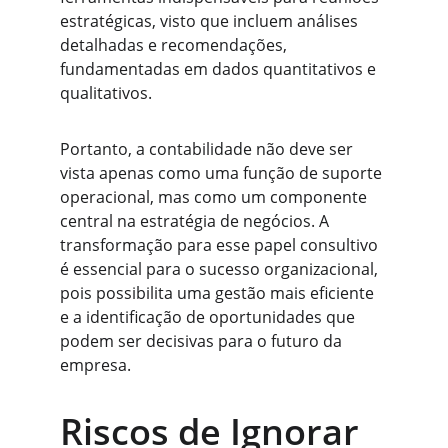
estratégicas, visto que incluem análises 
detalhadas e recomendações, 
fundamentadas em dados quantitativos e 
qualitativos.
Portanto, a contabilidade não deve ser 
vista apenas como uma função de suporte 
operacional, mas como um componente 
central na estratégia de negócios. A 
transformação para esse papel consultivo 
é essencial para o sucesso organizacional, 
pois possibilita uma gestão mais eficiente 
e a identificação de oportunidades que 
podem ser decisivas para o futuro da 
empresa.
Riscos de Ignorar 