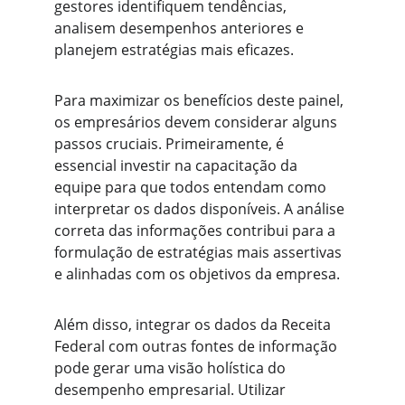
gestores identifiquem tendências, 
analisem desempenhos anteriores e 
planejem estratégias mais eficazes.
Para maximizar os benefícios deste painel, 
os empresários devem considerar alguns 
passos cruciais. Primeiramente, é 
essencial investir na capacitação da 
equipe para que todos entendam como 
interpretar os dados disponíveis. A análise 
correta das informações contribui para a 
formulação de estratégias mais assertivas 
e alinhadas com os objetivos da empresa.
Além disso, integrar os dados da Receita 
Federal com outras fontes de informação 
pode gerar uma visão holística do 
desempenho empresarial. Utilizar 