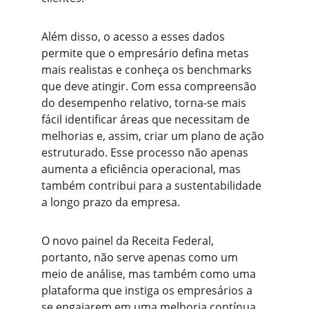
Além disso, o acesso a esses dados 
permite que o empresário defina metas 
mais realistas e conheça os benchmarks 
que deve atingir. Com essa compreensão 
do desempenho relativo, torna-se mais 
fácil identificar áreas que necessitam de 
melhorias e, assim, criar um plano de ação 
estruturado. Esse processo não apenas 
aumenta a eficiência operacional, mas 
também contribui para a sustentabilidade 
a longo prazo da empresa.
O novo painel da Receita Federal, 
portanto, não serve apenas como um 
meio de análise, mas também como uma 
plataforma que instiga os empresários a 
se engajarem em uma melhoria contínua. 