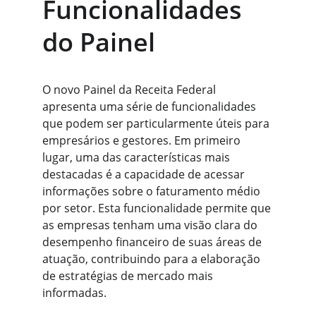
Funcionalidades 
do Painel
O novo Painel da Receita Federal 
apresenta uma série de funcionalidades 
que podem ser particularmente úteis para 
empresários e gestores. Em primeiro 
lugar, uma das características mais 
destacadas é a capacidade de acessar 
informações sobre o faturamento médio 
por setor. Esta funcionalidade permite que 
as empresas tenham uma visão clara do 
desempenho financeiro de suas áreas de 
atuação, contribuindo para a elaboração 
de estratégias de mercado mais 
informadas.