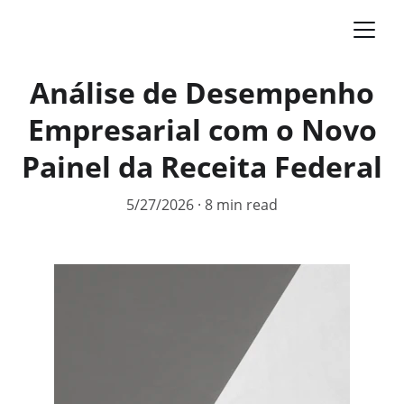
Análise de Desempenho
Empresarial com o Novo
Painel da Receita Federal
5/27/2026
8 min read