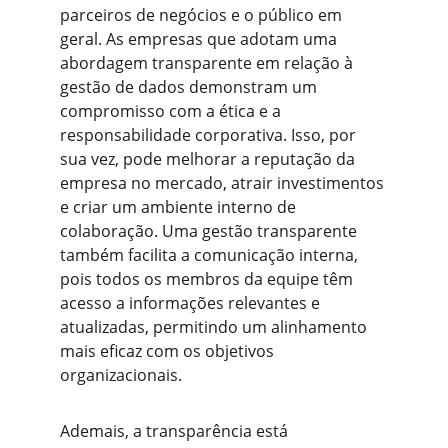
parceiros de negócios e o público em 
geral. As empresas que adotam uma 
abordagem transparente em relação à 
gestão de dados demonstram um 
compromisso com a ética e a 
responsabilidade corporativa. Isso, por 
sua vez, pode melhorar a reputação da 
empresa no mercado, atrair investimentos 
e criar um ambiente interno de 
colaboração. Uma gestão transparente 
também facilita a comunicação interna, 
pois todos os membros da equipe têm 
acesso a informações relevantes e 
atualizadas, permitindo um alinhamento 
mais eficaz com os objetivos 
organizacionais.
Ademais, a transparência está 