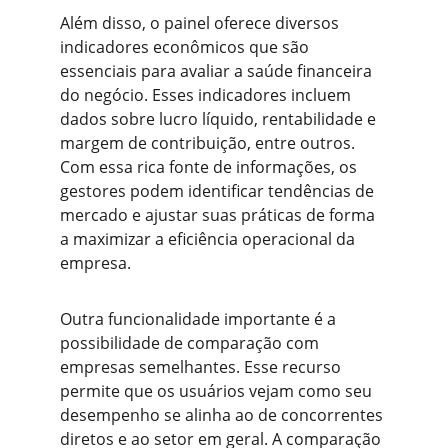
Além disso, o painel oferece diversos 
indicadores econômicos que são 
essenciais para avaliar a saúde financeira 
do negócio. Esses indicadores incluem 
dados sobre lucro líquido, rentabilidade e 
margem de contribuição, entre outros. 
Com essa rica fonte de informações, os 
gestores podem identificar tendências de 
mercado e ajustar suas práticas de forma 
a maximizar a eficiência operacional da 
empresa.
Outra funcionalidade importante é a 
possibilidade de comparação com 
empresas semelhantes. Esse recurso 
permite que os usuários vejam como seu 
desempenho se alinha ao de concorrentes 
diretos e ao setor em geral. A comparação 