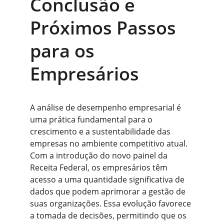
Conclusão e 
Próximos Passos 
para os 
Empresários
A análise de desempenho empresarial é 
uma prática fundamental para o 
crescimento e a sustentabilidade das 
empresas no ambiente competitivo atual. 
Com a introdução do novo painel da 
Receita Federal, os empresários têm 
acesso a uma quantidade significativa de 
dados que podem aprimorar a gestão de 
suas organizações. Essa evolução favorece 
a tomada de decisões, permitindo que os 