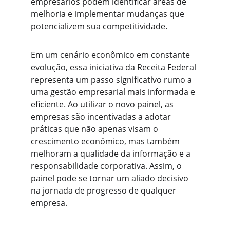
empresários podem identificar áreas de 
melhoria e implementar mudanças que 
potencializem sua competitividade. 
Em um cenário econômico em constante 
evolução, essa iniciativa da Receita Federal 
representa um passo significativo rumo a 
uma gestão empresarial mais informada e 
eficiente. Ao utilizar o novo painel, as 
empresas são incentivadas a adotar 
práticas que não apenas visam o 
crescimento econômico, mas também 
melhoram a qualidade da informação e a 
responsabilidade corporativa. Assim, o 
painel pode se tornar um aliado decisivo 
na jornada de progresso de qualquer 
empresa.