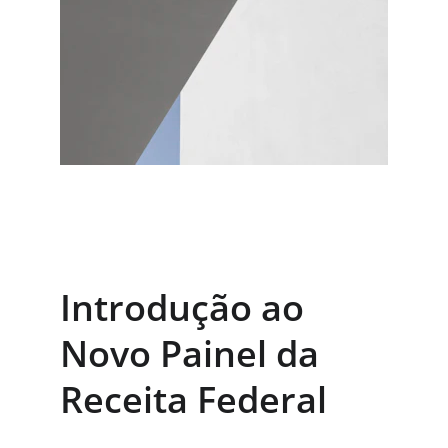
Introdução ao 
Novo Painel da 
Receita Federal