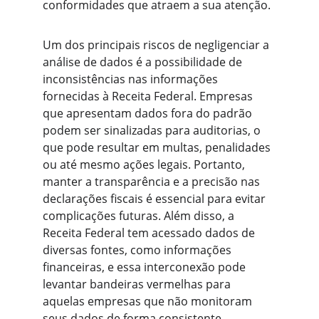
conformidades que atraem a sua atenção.
Um dos principais riscos de negligenciar a 
análise de dados é a possibilidade de 
inconsistências nas informações 
fornecidas à Receita Federal. Empresas 
que apresentam dados fora do padrão 
podem ser sinalizadas para auditorias, o 
que pode resultar em multas, penalidades 
ou até mesmo ações legais. Portanto, 
manter a transparência e a precisão nas 
declarações fiscais é essencial para evitar 
complicações futuras. Além disso, a 
Receita Federal tem acessado dados de 
diversas fontes, como informações 
financeiras, e essa interconexão pode 
levantar bandeiras vermelhas para 
aquelas empresas que não monitoram 
seus dados de forma consistente.