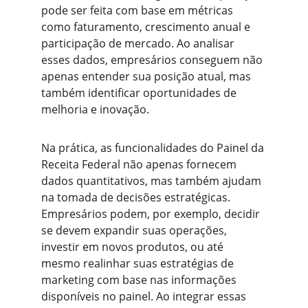
pode ser feita com base em métricas 
como faturamento, crescimento anual e 
participação de mercado. Ao analisar 
esses dados, empresários conseguem não 
apenas entender sua posição atual, mas 
também identificar oportunidades de 
melhoria e inovação.
Na prática, as funcionalidades do Painel da 
Receita Federal não apenas fornecem 
dados quantitativos, mas também ajudam 
na tomada de decisões estratégicas. 
Empresários podem, por exemplo, decidir 
se devem expandir suas operações, 
investir em novos produtos, ou até 
mesmo realinhar suas estratégias de 
marketing com base nas informações 
disponíveis no painel. Ao integrar essas 