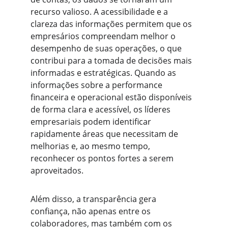
recurso valioso. A acessibilidade e a 
clareza das informações permitem que os 
empresários compreendam melhor o 
desempenho de suas operações, o que 
contribui para a tomada de decisões mais 
informadas e estratégicas. Quando as 
informações sobre a performance 
financeira e operacional estão disponíveis 
de forma clara e acessível, os líderes 
empresariais podem identificar 
rapidamente áreas que necessitam de 
melhorias e, ao mesmo tempo, 
reconhecer os pontos fortes a serem 
aproveitados.
Além disso, a transparência gera 
confiança, não apenas entre os 
colaboradores, mas também com os 