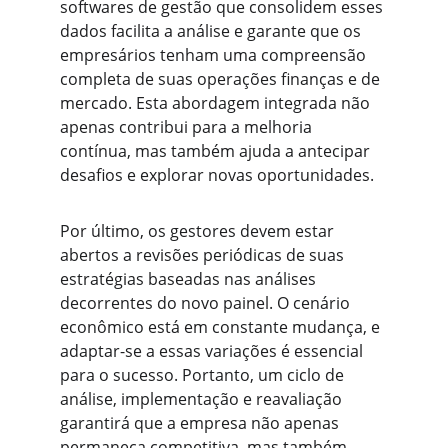
softwares de gestão que consolidem esses 
dados facilita a análise e garante que os 
empresários tenham uma compreensão 
completa de suas operações finanças e de 
mercado. Esta abordagem integrada não 
apenas contribui para a melhoria 
contínua, mas também ajuda a antecipar 
desafios e explorar novas oportunidades.
Por último, os gestores devem estar 
abertos a revisões periódicas de suas 
estratégias baseadas nas análises 
decorrentes do novo painel. O cenário 
econômico está em constante mudança, e 
adaptar-se a essas variações é essencial 
para o sucesso. Portanto, um ciclo de 
análise, implementação e reavaliação 
garantirá que a empresa não apenas 
permaneça competitiva, mas também 