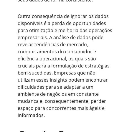
Outra consequência de ignorar os dados 
disponíveis é a perda de oportunidades 
para otimização e melhoria das operações 
empresariais. A análise de dados pode 
revelar tendências de mercado, 
comportamentos do consumidor e 
eficiência operacional, os quais são 
cruciais para a formulação de estratégias 
bem-sucedidas. Empresas que não 
utilizam esses insights podem encontrar 
dificuldades para se adaptar a um 
ambiente de negócios em constante 
mudança e, consequentemente, perder 
espaço para concorrentes mais ágeis e 
informados.