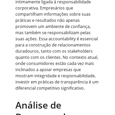
intimamente ligada à responsabilidade 
corporativa. Empresários que 
compartilham informações sobre suas 
práticas e resultados não apenas 
promovem um ambiente de confiança, 
mas também se responsabilizam pelas 
suas ações. Essa accountability é essencial 
para a construção de relacionamentos 
duradouros, tanto com os stakeholders 
quanto com os clientes. No contexto atual, 
onde consumidores estão cada vez mais 
inclinados a apoiar empresas que 
mostram integridade e responsabilidade, 
investir em práticas de transparência é um 
diferencial competitivo significativo.
Análise de 