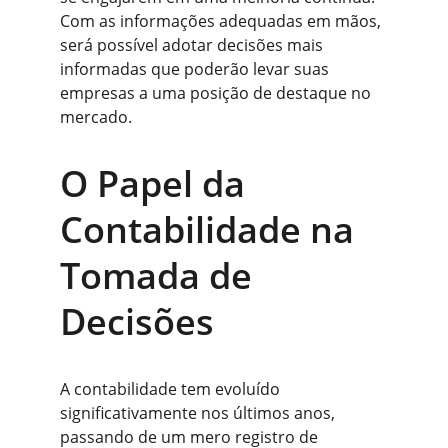
Com as informações adequadas em mãos, 
será possível adotar decisões mais 
informadas que poderão levar suas 
empresas a uma posição de destaque no 
mercado.
O Papel da 
Contabilidade na 
Tomada de 
Decisões
A contabilidade tem evoluído 
significativamente nos últimos anos, 
passando de um mero registro de 