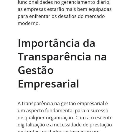
funcionalidades no gerenciamento diário, 
as empresas estarão mais bem equipadas 
para enfrentar os desafios do mercado 
moderno.
Importância da 
Transparência na 
Gestão 
Empresarial
A transparência na gestão empresarial é 
um aspecto fundamental para o sucesso 
de qualquer organização. Com a crescente 
digitalização e a necessidade de prestação 
de contas, os dados se tornaram um 