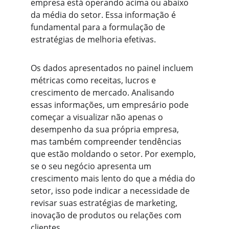
empresa está operando acima ou abaixo 
da média do setor. Essa informação é 
fundamental para a formulação de 
estratégias de melhoria efetivas.
Os dados apresentados no painel incluem 
métricas como receitas, lucros e 
crescimento de mercado. Analisando 
essas informações, um empresário pode 
começar a visualizar não apenas o 
desempenho da sua própria empresa, 
mas também compreender tendências 
que estão moldando o setor. Por exemplo, 
se o seu negócio apresenta um 
crescimento mais lento do que a média do 
setor, isso pode indicar a necessidade de 
revisar suas estratégias de marketing, 
inovação de produtos ou relações com 
clientes.