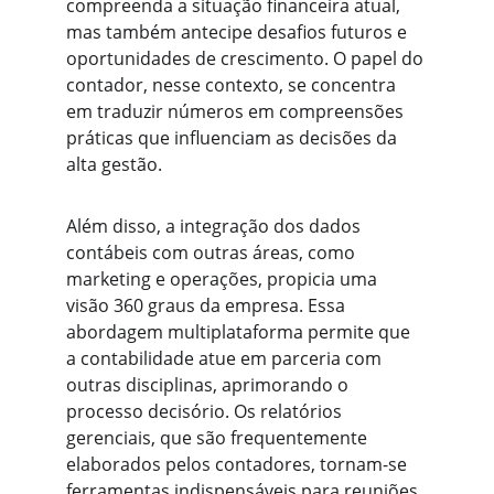
compreenda a situação financeira atual, 
mas também antecipe desafios futuros e 
oportunidades de crescimento. O papel do 
contador, nesse contexto, se concentra 
em traduzir números em compreensões 
práticas que influenciam as decisões da 
alta gestão.
Além disso, a integração dos dados 
contábeis com outras áreas, como 
marketing e operações, propicia uma 
visão 360 graus da empresa. Essa 
abordagem multiplataforma permite que 
a contabilidade atue em parceria com 
outras disciplinas, aprimorando o 
processo decisório. Os relatórios 
gerenciais, que são frequentemente 
elaborados pelos contadores, tornam-se 
ferramentas indispensáveis para reuniões 