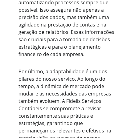
automatizando processos sempre que 
possível. Isso assegura não apenas a 
precisão dos dados, mas também uma 
agilidade na prestação de contas e na 
geração de relatórios. Essas informações 
são cruciais para a tomada de decisões 
estratégicas e para o planejamento 
financeiro de cada empresa.
Por último, a adaptabilidade é um dos 
pilares do nosso serviço. Ao longo do 
tempo, a dinâmica de mercado pode 
mudar e as necessidades das empresas 
também evoluem. A Fidelis Serviços 
Contábeis se compromete a revisar 
constantemente suas práticas e 
estratégias, garantindo que 
permaneçamos relevantes e efetivos na 