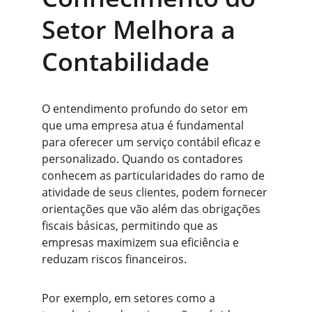
Setor Melhora a 
Contabilidade
O entendimento profundo do setor em 
que uma empresa atua é fundamental 
para oferecer um serviço contábil eficaz e 
personalizado. Quando os contadores 
conhecem as particularidades do ramo de 
atividade de seus clientes, podem fornecer 
orientações que vão além das obrigações 
fiscais básicas, permitindo que as 
empresas maximizem sua eficiência e 
reduzam riscos financeiros.
Por exemplo, em setores como a 