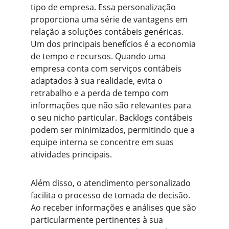
tipo de empresa. Essa personalização 
proporciona uma série de vantagens em 
relação a soluções contábeis genéricas. 
Um dos principais benefícios é a economia 
de tempo e recursos. Quando uma 
empresa conta com serviços contábeis 
adaptados à sua realidade, evita o 
retrabalho e a perda de tempo com 
informações que não são relevantes para 
o seu nicho particular. Backlogs contábeis 
podem ser minimizados, permitindo que a 
equipe interna se concentre em suas 
atividades principais.
Além disso, o atendimento personalizado 
facilita o processo de tomada de decisão. 
Ao receber informações e análises que são 
particularmente pertinentes à sua 