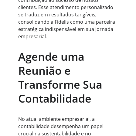
contribuição ao sucesso de nossos 
clientes. Esse atendimento personalizado 
se traduz em resultados tangíveis, 
consolidando a Fidelis como uma parceira 
estratégica indispensável em sua jornada 
empresarial.
Agende uma 
Reunião e 
Transforme Sua 
Contabilidade
No atual ambiente empresarial, a 
contabilidade desempenha um papel 
crucial na sustentabilidade e no 