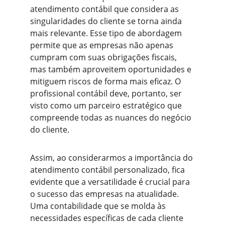
atendimento contábil que considera as 
singularidades do cliente se torna ainda 
mais relevante. Esse tipo de abordagem 
permite que as empresas não apenas 
cumpram com suas obrigações fiscais, 
mas também aproveitem oportunidades e 
mitiguem riscos de forma mais eficaz. O 
profissional contábil deve, portanto, ser 
visto como um parceiro estratégico que 
compreende todas as nuances do negócio 
do cliente.
Assim, ao considerarmos a importância do 
atendimento contábil personalizado, fica 
evidente que a versatilidade é crucial para 
o sucesso das empresas na atualidade. 
Uma contabilidade que se molda às 
necessidades específicas de cada cliente 