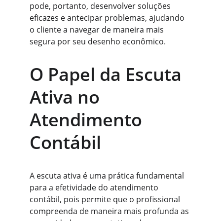
pode, portanto, desenvolver soluções 
eficazes e antecipar problemas, ajudando 
o cliente a navegar de maneira mais 
segura por seu desenho econômico.
O Papel da Escuta 
Ativa no 
Atendimento 
Contábil
A escuta ativa é uma prática fundamental 
para a efetividade do atendimento 
contábil, pois permite que o profissional 
compreenda de maneira mais profunda as 