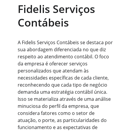
Fidelis Serviços 
Contábeis
A Fidelis Serviços Contábeis se destaca por 
sua abordagem diferenciada no que diz 
respeito ao atendimento contábil. O foco 
da empresa é oferecer serviços 
personalizados que atendam às 
necessidades específicas de cada cliente, 
reconhecendo que cada tipo de negócio 
demanda uma estratégia contábil única. 
Isso se materializa através de uma análise 
minuciosa do perfil da empresa, que 
considera fatores como o setor de 
atuação, o porte, as particularidades do 
funcionamento e as expectativas de 