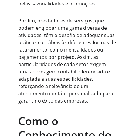
pelas sazonalidades e promoções.
Por fim, prestadores de serviços, que 
podem englobar uma gama diversa de 
atividades, têm o desafio de adequar suas 
práticas contábeis às diferentes formas de 
faturamento, como mensalidades ou 
pagamentos por projeto. Assim, as 
particularidades de cada setor exigem 
uma abordagem contábil diferenciada e 
adaptada a suas especificidades, 
reforçando a relevância de um 
atendimento contábil personalizado para 
garantir o êxito das empresas.
Como o 
Conhecimento do 