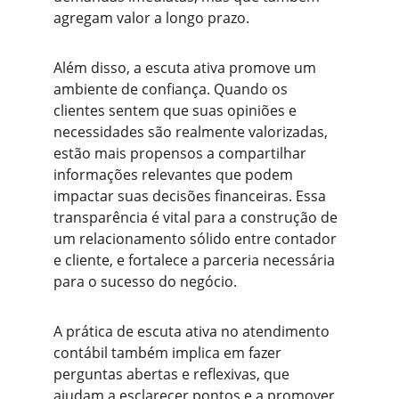
agregam valor a longo prazo.
Além disso, a escuta ativa promove um 
ambiente de confiança. Quando os 
clientes sentem que suas opiniões e 
necessidades são realmente valorizadas, 
estão mais propensos a compartilhar 
informações relevantes que podem 
impactar suas decisões financeiras. Essa 
transparência é vital para a construção de 
um relacionamento sólido entre contador 
e cliente, e fortalece a parceria necessária 
para o sucesso do negócio.
A prática de escuta ativa no atendimento 
contábil também implica em fazer 
perguntas abertas e reflexivas, que 
ajudam a esclarecer pontos e a promover 