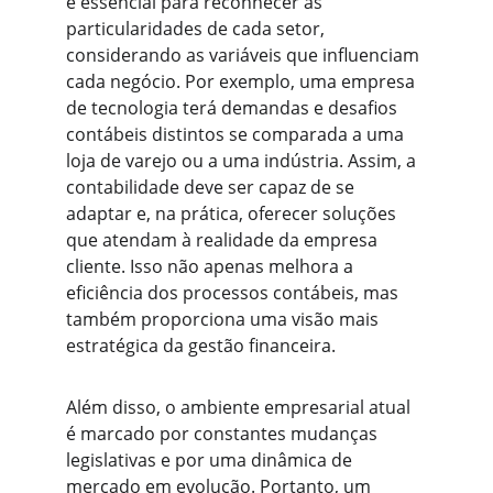
é essencial para reconhecer as 
particularidades de cada setor, 
considerando as variáveis que influenciam 
cada negócio. Por exemplo, uma empresa 
de tecnologia terá demandas e desafios 
contábeis distintos se comparada a uma 
loja de varejo ou a uma indústria. Assim, a 
contabilidade deve ser capaz de se 
adaptar e, na prática, oferecer soluções 
que atendam à realidade da empresa 
cliente. Isso não apenas melhora a 
eficiência dos processos contábeis, mas 
também proporciona uma visão mais 
estratégica da gestão financeira.
Além disso, o ambiente empresarial atual 
é marcado por constantes mudanças 
legislativas e por uma dinâmica de 
mercado em evolução. Portanto, um 