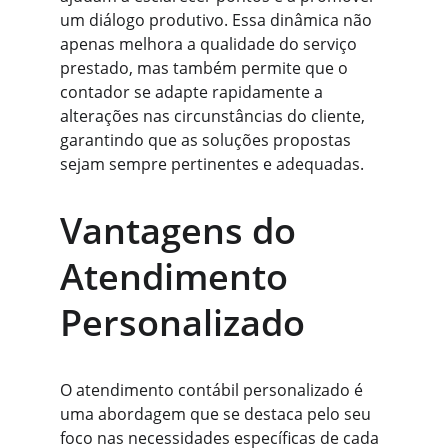
um diálogo produtivo. Essa dinâmica não 
apenas melhora a qualidade do serviço 
prestado, mas também permite que o 
contador se adapte rapidamente a 
alterações nas circunstâncias do cliente, 
garantindo que as soluções propostas 
sejam sempre pertinentes e adequadas.
Vantagens do 
Atendimento 
Personalizado
O atendimento contábil personalizado é 
uma abordagem que se destaca pelo seu 
foco nas necessidades específicas de cada 