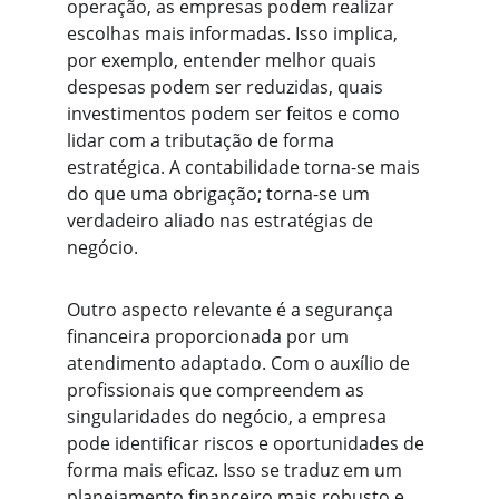
operação, as empresas podem realizar 
escolhas mais informadas. Isso implica, 
por exemplo, entender melhor quais 
despesas podem ser reduzidas, quais 
investimentos podem ser feitos e como 
lidar com a tributação de forma 
estratégica. A contabilidade torna-se mais 
do que uma obrigação; torna-se um 
verdadeiro aliado nas estratégias de 
negócio.
Outro aspecto relevante é a segurança 
financeira proporcionada por um 
atendimento adaptado. Com o auxílio de 
profissionais que compreendem as 
singularidades do negócio, a empresa 
pode identificar riscos e oportunidades de 
forma mais eficaz. Isso se traduz em um 
planejamento financeiro mais robusto e 