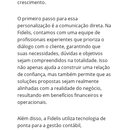
crescimento.
O primeiro passo para essa 
personalização é a comunicação direta. Na 
Fidelis, contamos com uma equipe de 
profissionais experientes que prioriza o 
diálogo com o cliente, garantindo que 
suas necessidades, dúvidas e objetivos 
sejam compreendidos na totalidade. Isso 
não apenas ajuda a construir uma relação 
de confiança, mas também permite que as 
soluções propostas sejam realmente 
alinhadas com a realidade do negócio, 
resultando em benefícios financeiros e 
operacionais.
Além disso, a Fidelis utiliza tecnologia de 
ponta para a gestão contábil, 