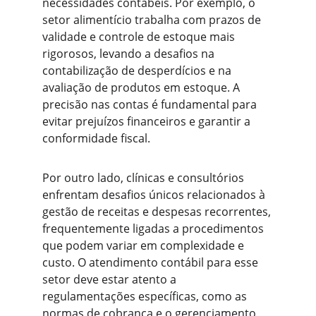
necessidades contábeis. Por exemplo, o 
setor alimentício trabalha com prazos de 
validade e controle de estoque mais 
rigorosos, levando a desafios na 
contabilização de desperdícios e na 
avaliação de produtos em estoque. A 
precisão nas contas é fundamental para 
evitar prejuízos financeiros e garantir a 
conformidade fiscal.
Por outro lado, clínicas e consultórios 
enfrentam desafios únicos relacionados à 
gestão de receitas e despesas recorrentes, 
frequentemente ligadas a procedimentos 
que podem variar em complexidade e 
custo. O atendimento contábil para esse 
setor deve estar atento a 
regulamentações específicas, como as 
normas de cobrança e o gerenciamento 