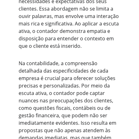
necessidades e expectativas dos seus 
clientes. Essa abordagem não se limita a 
ouvir palavras, mas envolve uma interação 
mais rica e significativa. Ao aplicar a escuta 
ativa, o contador demonstra empatia e 
disposição para entender o contexto em 
que o cliente está inserido.
Na contabilidade, a compreensão 
detalhada das especificidades de cada 
empresa é crucial para oferecer soluções 
precisas e personalizadas. Por meio da 
escuta ativa, o contador pode captar 
nuances nas preocupações dos clientes, 
como questões fiscais, contábeis ou de 
gestão financeira, que podem não ser 
imediatamente evidentes. Isso resulta em 
propostas que não apenas atendem às 
demandas imediatas, mas que também 