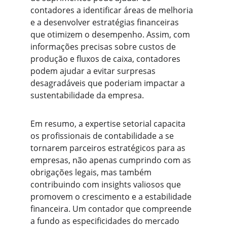
contadores a identificar áreas de melhoria 
e a desenvolver estratégias financeiras 
que otimizem o desempenho. Assim, com 
informações precisas sobre custos de 
produção e fluxos de caixa, contadores 
podem ajudar a evitar surpresas 
desagradáveis que poderiam impactar a 
sustentabilidade da empresa.
Em resumo, a expertise setorial capacita 
os profissionais de contabilidade a se 
tornarem parceiros estratégicos para as 
empresas, não apenas cumprindo com as 
obrigações legais, mas também 
contribuindo com insights valiosos que 
promovem o crescimento e a estabilidade 
financeira. Um contador que compreende 
a fundo as especificidades do mercado 