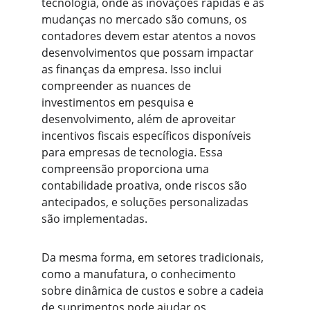
tecnologia, onde as inovações rápidas e as 
mudanças no mercado são comuns, os 
contadores devem estar atentos a novos 
desenvolvimentos que possam impactar 
as finanças da empresa. Isso inclui 
compreender as nuances de 
investimentos em pesquisa e 
desenvolvimento, além de aproveitar 
incentivos fiscais específicos disponíveis 
para empresas de tecnologia. Essa 
compreensão proporciona uma 
contabilidade proativa, onde riscos são 
antecipados, e soluções personalizadas 
são implementadas.
Da mesma forma, em setores tradicionais, 
como a manufatura, o conhecimento 
sobre dinâmica de custos e sobre a cadeia 
de suprimentos pode ajudar os 