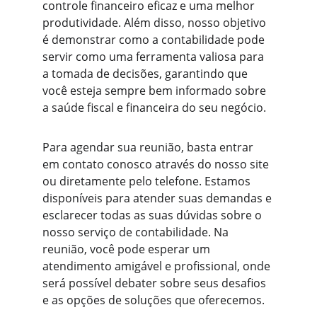
controle financeiro eficaz e uma melhor 
produtividade. Além disso, nosso objetivo 
é demonstrar como a contabilidade pode 
servir como uma ferramenta valiosa para 
a tomada de decisões, garantindo que 
você esteja sempre bem informado sobre 
a saúde fiscal e financeira do seu negócio.
Para agendar sua reunião, basta entrar 
em contato conosco através do nosso site 
ou diretamente pelo telefone. Estamos 
disponíveis para atender suas demandas e 
esclarecer todas as suas dúvidas sobre o 
nosso serviço de contabilidade. Na 
reunião, você pode esperar um 
atendimento amigável e profissional, onde 
será possível debater sobre seus desafios 
e as opções de soluções que oferecemos.