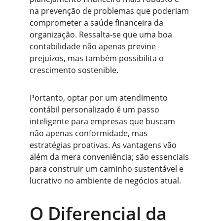
na prevenção de problemas que poderiam 
comprometer a saúde financeira da 
organização. Ressalta-se que uma boa 
contabilidade não apenas previne 
prejuízos, mas também possibilita o 
crescimento sostenible.
Portanto, optar por um atendimento 
contábil personalizado é um passo 
inteligente para empresas que buscam 
não apenas conformidade, mas 
estratégias proativas. As vantagens vão 
além da mera conveniência; são essenciais 
para construir um caminho sustentável e 
lucrativo no ambiente de negócios atual.
O Diferencial da 