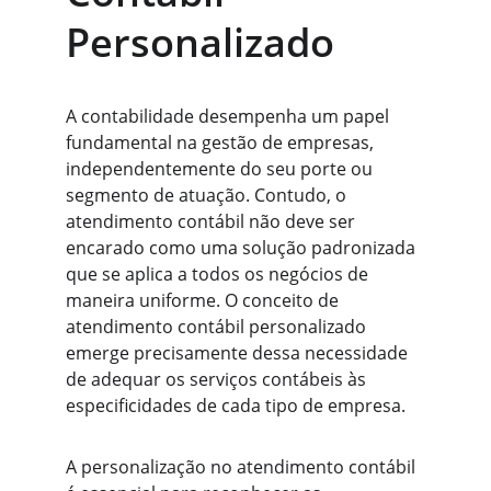
Personalizado
A contabilidade desempenha um papel 
fundamental na gestão de empresas, 
independentemente do seu porte ou 
segmento de atuação. Contudo, o 
atendimento contábil não deve ser 
encarado como uma solução padronizada 
que se aplica a todos os negócios de 
maneira uniforme. O conceito de 
atendimento contábil personalizado 
emerge precisamente dessa necessidade 
de adequar os serviços contábeis às 
especificidades de cada tipo de empresa.
A personalização no atendimento contábil 