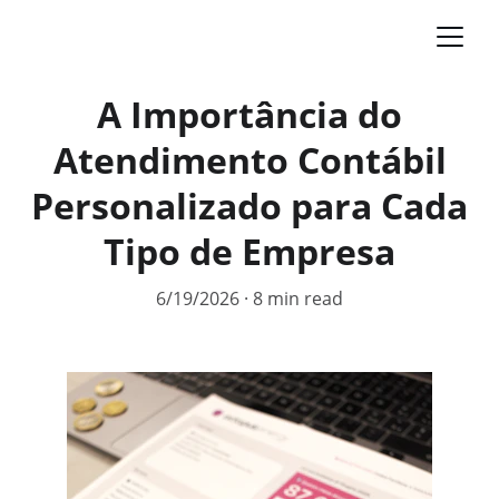
A Importância do
Atendimento Contábil
Personalizado para Cada
Tipo de Empresa
6/19/2026
8 min read