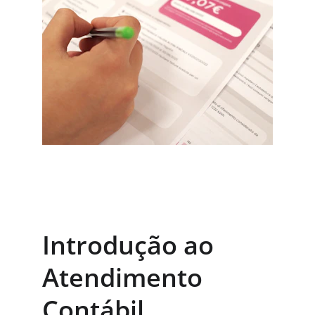
Introdução ao 
Atendimento 
Contábil 