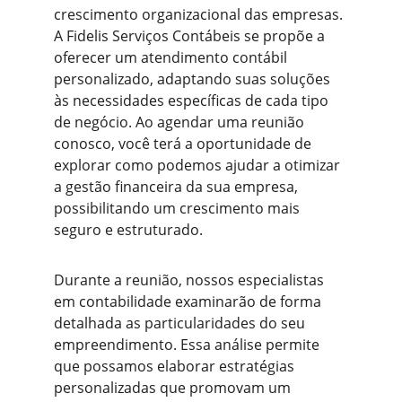
crescimento organizacional das empresas. 
A Fidelis Serviços Contábeis se propõe a 
oferecer um atendimento contábil 
personalizado, adaptando suas soluções 
às necessidades específicas de cada tipo 
de negócio. Ao agendar uma reunião 
conosco, você terá a oportunidade de 
explorar como podemos ajudar a otimizar 
a gestão financeira da sua empresa, 
possibilitando um crescimento mais 
seguro e estruturado.
Durante a reunião, nossos especialistas 
em contabilidade examinarão de forma 
detalhada as particularidades do seu 
empreendimento. Essa análise permite 
que possamos elaborar estratégias 
personalizadas que promovam um 