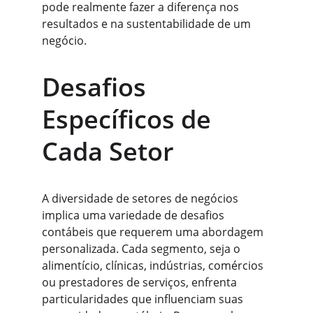
pode realmente fazer a diferença nos 
resultados e na sustentabilidade de um 
negócio.
Desafios 
Específicos de 
Cada Setor
A diversidade de setores de negócios 
implica uma variedade de desafios 
contábeis que requerem uma abordagem 
personalizada. Cada segmento, seja o 
alimentício, clínicas, indústrias, comércios 
ou prestadores de serviços, enfrenta 
particularidades que influenciam suas 