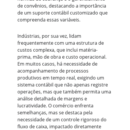
de convênios, destacando a importância 
de um suporte contábil customizado que 
compreenda essas variáveis.
Indústrias, por sua vez, lidam 
frequentemente com uma estrutura de 
custos complexa, que inclui matéria-
prima, mão de obra e custo operacional. 
Em muitos casos, há necessidade de 
acompanhamento de processos 
produtivos em tempo real, exigindo um 
sistema contábil que não apenas registre 
operações, mas que também permita uma 
análise detalhada de margens e 
lucratividade. O comércio enfrenta 
semelhanças, mas se destaca pela 
necessidade de um controle rigoroso do 
fluxo de caixa, impactado diretamente 